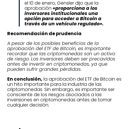
el 10 de enero, Gensler dijo que la
aprobación
«proporciona a los
inversores institucionales una
opción para acceder a Bitcoin a
través de un vehículo regulado».
Recomendación de prudencia
A pesar de los posibles beneficios de la
aprobación del ETF de Bitcoin, es importante
recordar que las criptomonedas son un activo
de riesgo. Los inversores deben ser precavidos
antes de invertir en criptomonedas, ya que
pueden sufrir grandes pérdidas.
En conclusión,
la aprobación del ETF de Bitcoin es
un hito importante para la industria de las
criptomonedas. Sin embargo, es importante ser
consciente de los riesgos asociados a las
inversiones en criptomonedas antes de tomar
cualquier decisión.