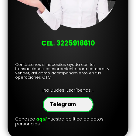
CEL. 3225918610
Contáctanos si necesitas ayuda con tus
transacciones, asesoramiento para comprar y
vender, así como acompañamiento en tus
operaciones OTC.
¡No Dudes
! Escríbenos…
Telegram
Conozca
aquí
nuestra política de datos
personales