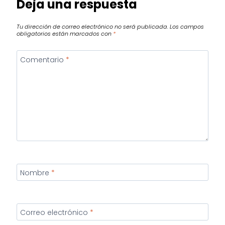
Deja una respuesta
Tu dirección de correo electrónico no será publicada.
Los campos
obligatorios están marcados con
*
Comentario
*
Nombre
*
Correo electrónico
*