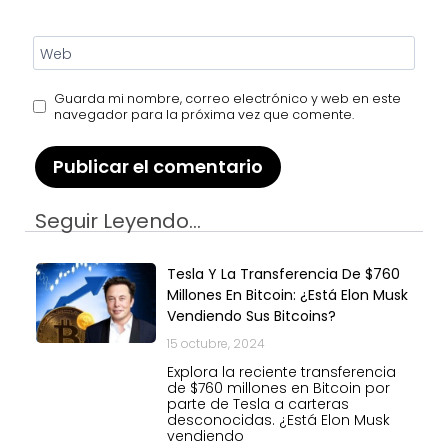
Web
Guarda mi nombre, correo electrónico y web en este
navegador para la próxima vez que comente.
Seguir Leyendo...
Tesla Y La Transferencia De $760
Millones En Bitcoin: ¿Está Elon Musk
Vendiendo Sus Bitcoins?
15 octubre, 2024
Explora la reciente transferencia
de $760 millones en Bitcoin por
parte de Tesla a carteras
desconocidas. ¿Está Elon Musk
vendiendo