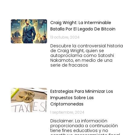
Craig Wright: La Interminable
Batalla Por El Legado De Bitcoin
13 octubre, 2024
Descubre la controversial historia
de Craig Wright, quien se
autoproclama como Satoshi
Nakamoto, en medio de una
serie de fracasos
Estrategias Para Minimizar Los
Impuestos Sobre Las
Criptomonedas
1 septiembre, 2024
Disclaimer: La información
proporcionada a continuación
tiene fines educativos y no