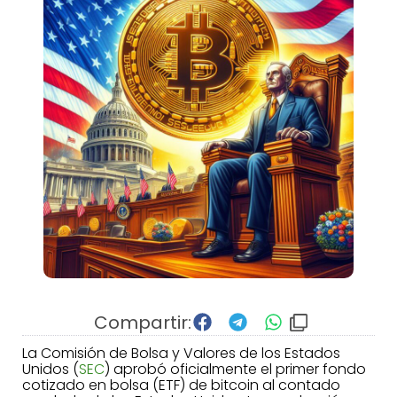
Compartir:
La Comisión de Bolsa y Valores de los Estados
Unidos (
SEC
) aprobó oficialmente el primer fondo
cotizado en bolsa (ETF) de bitcoin al contado