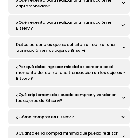
¿Qué necesito para realizar una transacción en
criptomonedas?
¿Qué necesito para realizar una transacción en
Bitservi?
Datos personales que se solicitan al realizar una
transacción en los cajeros Bitservi
¿Por qué debo ingresar mis datos personales al
momento de realizar una transacción en los cajeros
Bitservi?
¿Qué criptomonedas puedo comprar y vender en
los cajeros de Bitservi?
¿Cómo comprar en Bitservi?
¿Cuánto es la compra mínima que puedo realizar