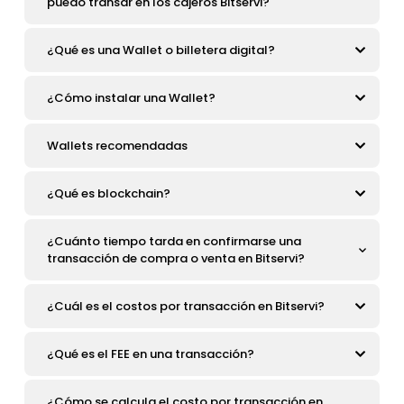
puedo transar en los cajeros Bitservi?
¿Qué es una Wallet o billetera digital?
¿Cómo instalar una Wallet?
Wallets recomendadas
¿Qué es blockchain?
¿Cuánto tiempo tarda en confirmarse una
transacción de compra o venta en Bitservi?
¿Cuál es el costos por transacción en Bitservi?
¿Qué es el FEE en una transacción?
¿Cómo se calcula el costo por transacción en