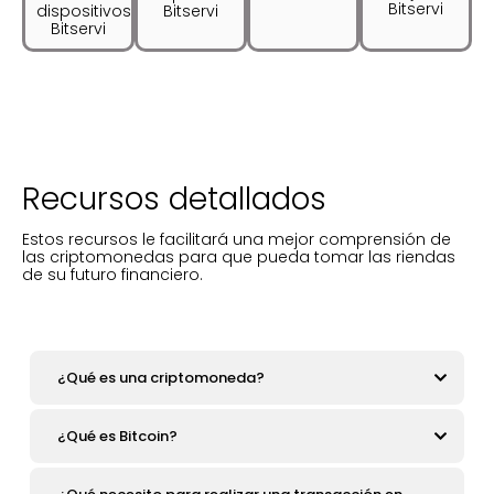
Bitservi
dispositivos
Bitservi
Bitservi
Recursos detallados
Estos recursos le facilitará una mejor comprensión de
las criptomonedas para que pueda tomar las riendas
de su futuro financiero.
¿Qué es una criptomoneda?
¿Qué es Bitcoin?