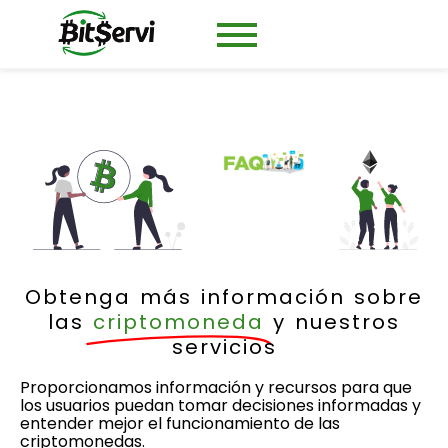
Obtenga más información sobre
las
criptomoneda
y nuestros
servicios
Proporcionamos información y recursos para que
los usuarios puedan tomar decisiones informadas y
entender mejor el funcionamiento de las
criptomonedas.