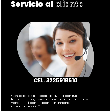
Servicio al
cliente
CEL. 3225918610
Contáctanos si necesitas ayuda con tus
transacciones, asesoramiento para comprar y
vender, así como acompañamiento en tus
operaciones OTC.