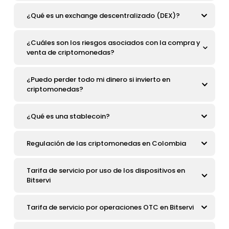
¿Qué es un exchange descentralizado (DEX)?
¿Cuáles son los riesgos asociados con la compra y
venta de criptomonedas?
¿Puedo perder todo mi dinero si invierto en
criptomonedas?
¿Qué es una stablecoin?
Regulación de las criptomonedas en Colombia
Tarifa de servicio por uso de los dispositivos en
Bitservi
Tarifa de servicio por operaciones OTC en Bitservi