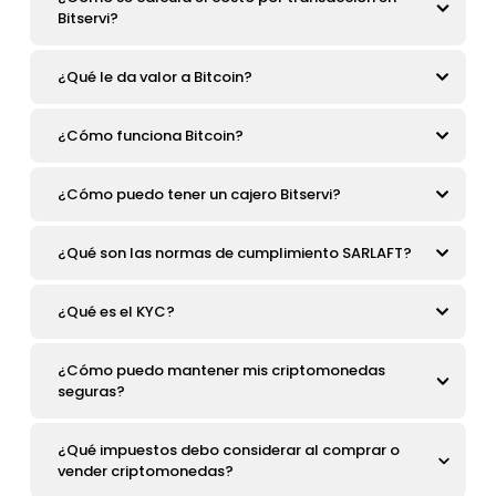
Bitservi?
¿Qué le da valor a Bitcoin?
¿Cómo funciona Bitcoin?
¿Cómo puedo tener un cajero Bitservi?
¿Qué son las normas de cumplimiento SARLAFT?
¿Qué es el KYC?
¿Cómo puedo mantener mis criptomonedas
seguras?
¿Qué impuestos debo considerar al comprar o
vender criptomonedas?