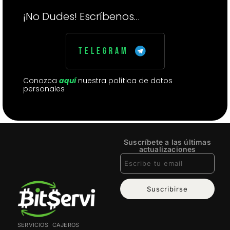
¡No Dudes
! Escríbenos…
Telegram
Conozca
aquí
nuestra política de datos
personales
Suscríbete a las últimas
actualizaciones
Suscribirse
SERVICIOS
CAJEROS