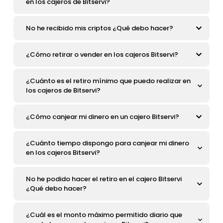
en los cajeros de Bitservi?
No he recibido mis criptos ¿Qué debo hacer?
¿Cómo retirar o vender en los cajeros Bitservi?
¿Cuánto es el retiro mínimo que puedo realizar en
los cajeros de Bitservi?
¿Cómo canjear mi dinero en un cajero Bitservi?
¿Cuánto tiempo dispongo para canjear mi dinero
en los cajeros Bitservi?
No he podido hacer el retiro en el cajero Bitservi
¿Qué debo hacer?
¿Cuál es el monto máximo permitido diario que