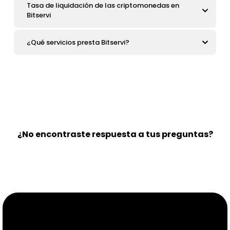
Tasa de liquidación de las criptomonedas en
Bitservi
¿Qué servicios presta Bitservi?
¿No encontraste respuesta a tus preguntas?