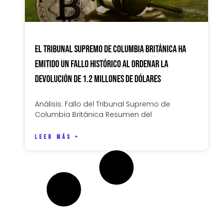
El Tribunal Supremo de Columbia Británica ha
emitido un fallo histórico al ordenar la
devolución de 1.2 millones de dólares
Análisis: Fallo del Tribunal Supremo de
Columbia Británica Resumen del
LEER MÁS »