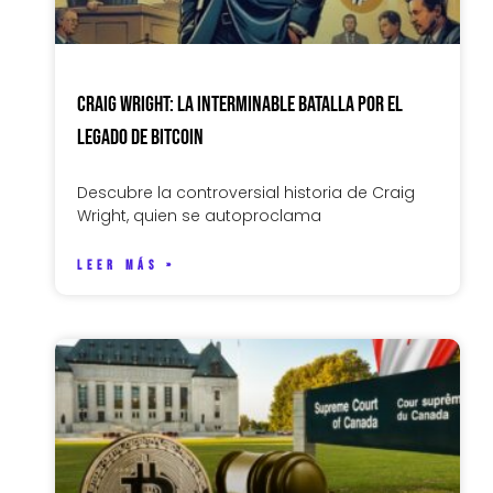
Craig Wright: La interminable batalla por el
legado de Bitcoin
Descubre la controversial historia de Craig
Wright, quien se autoproclama
LEER MÁS »