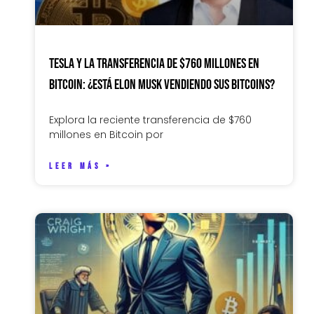
Tesla y la Transferencia de $760 Millones en
Bitcoin: ¿Está Elon Musk Vendiendo sus Bitcoins?
Explora la reciente transferencia de $760
millones en Bitcoin por
LEER MÁS »