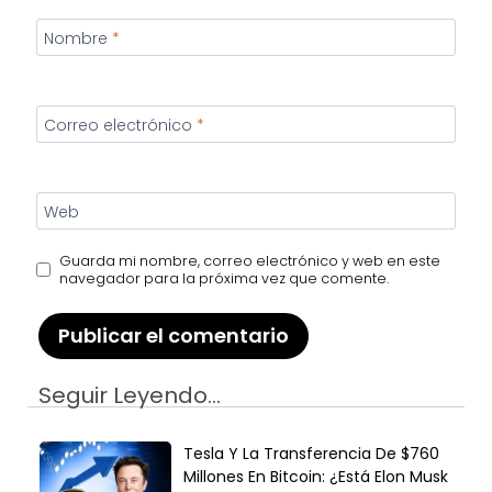
Nombre
*
Correo electrónico
*
Web
Guarda mi nombre, correo electrónico y web en este
navegador para la próxima vez que comente.
Seguir Leyendo...
Tesla Y La Transferencia De $760
Millones En Bitcoin: ¿Está Elon Musk