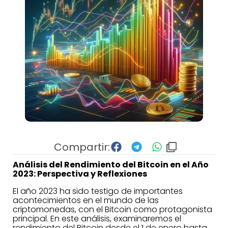
Compartir:
Análisis del Rendimiento del Bitcoin en el Año
2023: Perspectiva y Reflexiones
El año 2023 ha sido testigo de importantes
acontecimientos en el mundo de las
criptomonedas, con el Bitcoin como protagonista
principal. En este análisis, examinaremos el
rendimiento del Bitcoin desde el 1 de enero hasta