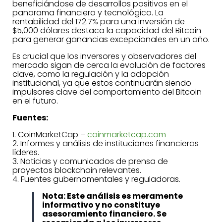
beneficiándose de desarrollos positivos en el
panorama financiero y tecnológico. La
rentabilidad del 172.7% para una inversión de
$5,000 dólares destaca la capacidad del Bitcoin
para generar ganancias excepcionales en un año.
Es crucial que los inversores y observadores del
mercado sigan de cerca la evolución de factores
clave, como la regulación y la adopción
institucional, ya que estos continuarán siendo
impulsores clave del comportamiento del Bitcoin
en el futuro.
Fuentes:
1. CoinMarketCap –
coinmarketcap.com
2. Informes y análisis de instituciones financieras
líderes.
3. Noticias y comunicados de prensa de
proyectos blockchain relevantes.
4. Fuentes gubernamentales y reguladoras.
Nota: Este análisis es meramente
informativo y no constituye
asesoramiento financiero. Se