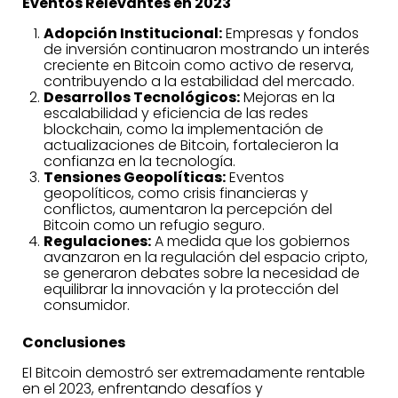
Eventos Relevantes en 2023
Adopción Institucional:
Empresas y fondos
de inversión continuaron mostrando un interés
creciente en Bitcoin como activo de reserva,
contribuyendo a la estabilidad del mercado.
Desarrollos Tecnológicos:
Mejoras en la
escalabilidad y eficiencia de las redes
blockchain, como la implementación de
actualizaciones de Bitcoin, fortalecieron la
confianza en la tecnología.
Tensiones Geopolíticas:
Eventos
geopolíticos, como crisis financieras y
conflictos, aumentaron la percepción del
Bitcoin como un refugio seguro.
Regulaciones:
A medida que los gobiernos
avanzaron en la regulación del espacio cripto,
se generaron debates sobre la necesidad de
equilibrar la innovación y la protección del
consumidor.
Conclusiones
El Bitcoin demostró ser extremadamente rentable
en el 2023, enfrentando desafíos y