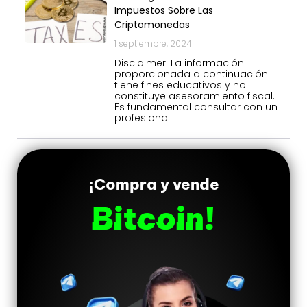
Impuestos Sobre Las
Criptomonedas
1 septiembre, 2024
Disclaimer: La información
proporcionada a continuación
tiene fines educativos y no
constituye asesoramiento fiscal.
Es fundamental consultar con un
profesional
¡Compra y vende
Bitcoin!