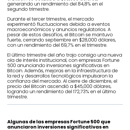
generando un rendimiento del 84,8% en el
segundo trimestre.
Durante el tercer trimestre, el mercado
experimentó fluctuaciones debido a eventos
macroeconómicos y anuncios regulatorios. A
pesar de estos desafíos, el Bitcoin se mantuvo
fuerte, cerrando septiembre en $28,000 dólares,
con un rendimiento del 69,7% en el trimestre.
El último trimestre del año trajo consigo una nueva
ola de interés institucional, con empresas Fortune
500 anunciando inversiones significativas en
Bitcoin. Además, mejoras en la infraestructura de
la red y desarrollos tecnológicos impulsaron la
confianza del mercado. Al cierre de diciembre, el
precio del Bitcoin ascendió a $45,000 dólares,
logrando un rendimiento del 172,73% en el último
trimestre.
Algunas de las empresas Fortune 500 que
anunciaron inversiones significativas en