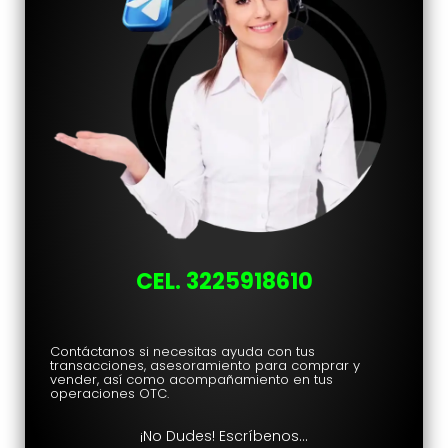
CEL. 3225918610
Contáctanos si necesitas ayuda con tus
transacciones, asesoramiento para comprar y
vender, así como acompañamiento en tus
operaciones OTC.
¡No Dudes
! Escríbenos…