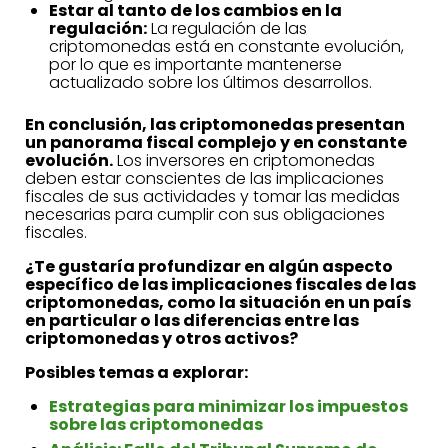
Estar al tanto de los cambios en la
regulación:
La regulación de las
criptomonedas está en constante evolución,
por lo que es importante mantenerse
actualizado sobre los últimos desarrollos.
En conclusión, las criptomonedas presentan
un panorama fiscal complejo y en constante
evolución.
Los inversores en criptomonedas
deben estar conscientes de las implicaciones
fiscales de sus actividades y tomar las medidas
necesarias para cumplir con sus obligaciones
fiscales.
¿Te gustaría profundizar en algún aspecto
específico de las implicaciones fiscales de las
criptomonedas, como la situación en un país
en particular o las diferencias entre las
criptomonedas y otros activos?
Posibles temas a explorar:
Estrategias para minimizar los impuestos
sobre las criptomonedas