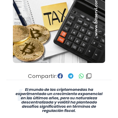
Compartir:
El mundo de las criptomonedas ha
experimentado un crecimiento exponencial
en los últimos años, pero su naturaleza
descentralizada y volátil ha planteado
desafíos significativos en términos de
regulación fiscal.