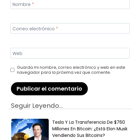
Nombre
*
Correo electrónico
*
Web
Guarda mi nombre, correo electrónico y web en este
navegador para la próxima vez que comente.
Seguir Leyendo...
Tesla Y La Transferencia De $760
Millones En Bitcoin: ¿Está Elon Musk
Vendiendo Sus Bitcoins?