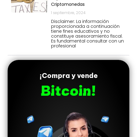
Criptomonedas
1 septiembre, 2024
Disclaimer: La información
proporcionada a continuación
tiene fines educativos y no
constituye asesoramiento fiscal.
Es fundamental consultar con un
profesional
¡Compra y vende
Bitcoin!