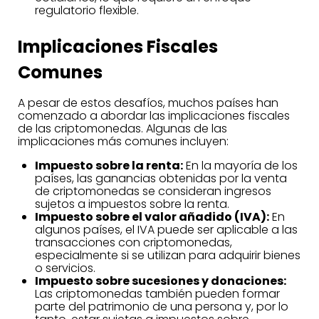
regulatorio flexible.
Implicaciones Fiscales
Comunes
A pesar de estos desafíos, muchos países han
comenzado a abordar las implicaciones fiscales
de las criptomonedas. Algunas de las
implicaciones más comunes incluyen:
Impuesto sobre la renta:
En la mayoría de los
países, las ganancias obtenidas por la venta
de criptomonedas se consideran ingresos
sujetos a impuestos sobre la renta.
Impuesto sobre el valor añadido (IVA):
En
algunos países, el IVA puede ser aplicable a las
transacciones con criptomonedas,
especialmente si se utilizan para adquirir bienes
o servicios.
Impuesto sobre sucesiones y donaciones:
Las criptomonedas también pueden formar
parte del patrimonio de una persona y, por lo