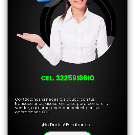
CEL. 3225918610
Contáctanos si necesitas ayuda con tus
transacciones, asesoramiento para comprar y
vender, así como acompañamiento en tus
operaciones OTC.
¡No Dudes
! Escríbenos…