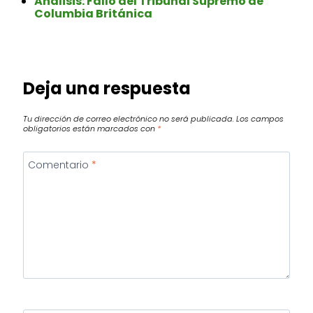
Análisis: Fallo del Tribunal Supremo de
Columbia Británica
Deja una respuesta
Tu dirección de correo electrónico no será publicada.
Los campos
obligatorios están marcados con
*
Comentario
*