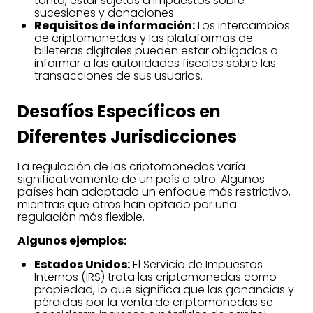
tanto, estar sujetas a impuestos sobre
sucesiones y donaciones.
Requisitos de información:
Los intercambios
de criptomonedas y las plataformas de
billeteras digitales pueden estar obligados a
informar a las autoridades fiscales sobre las
transacciones de sus usuarios.
Desafíos Específicos en
Diferentes Jurisdicciones
La regulación de las criptomonedas varía
significativamente de un país a otro. Algunos
países han adoptado un enfoque más restrictivo,
mientras que otros han optado por una
regulación más flexible.
Algunos ejemplos:
Estados Unidos:
El Servicio de Impuestos
Internos (IRS) trata las criptomonedas como
propiedad, lo que significa que las ganancias y
pérdidas por la venta de criptomonedas se