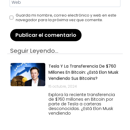
Web
Guarda mi nombre, correo electrónico y web en este
navegador para la próxima vez que comente.
Seguir Leyendo...
Tesla Y La Transferencia De $760
Millones En Bitcoin: ¿Está Elon Musk
Vendiendo Sus Bitcoins?
15 octubre, 2024
Explora la reciente transferencia
de $760 millones en Bitcoin por
parte de Tesla a carteras
desconocidas. ¿Está Elon Musk
vendiendo