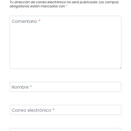
Tu dirección de correo electrónico no será publicada.
Los campos
obligatorios están marcados con
*
Comentario
*
Nombre
*
Correo electrónico
*