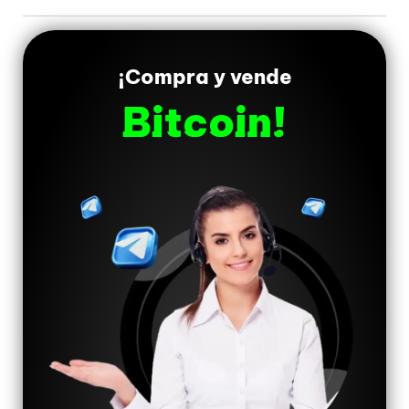
¡Compra y vende
Bitcoin!