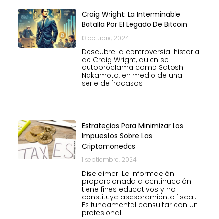
Craig Wright: La Interminable
Batalla Por El Legado De Bitcoin
13 octubre, 2024
Descubre la controversial historia
de Craig Wright, quien se
autoproclama como Satoshi
Nakamoto, en medio de una
serie de fracasos
Estrategias Para Minimizar Los
Impuestos Sobre Las
Criptomonedas
1 septiembre, 2024
Disclaimer: La información
proporcionada a continuación
tiene fines educativos y no
constituye asesoramiento fiscal.
Es fundamental consultar con un
profesional