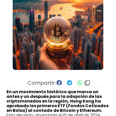
Compartir:
En un movimiento histórico que marca un
antes y un después para la adopción de las
criptomonedas en la región, Hong Kong ha
aprobado los primeros ETF (Fondos Cotizados
en Bolsa) al contado de Bitcoin y Ethereum.
Esta decisión, anunciada el 15 de abril de 2024,