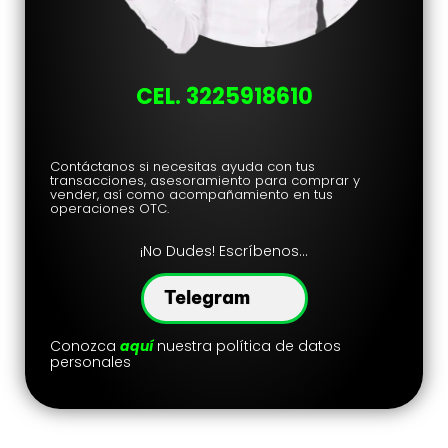
CEL. 3225918610
Contáctanos si necesitas ayuda con tus
transacciones, asesoramiento para comprar y
vender, así como acompañamiento en tus
operaciones OTC.
¡No Dudes
! Escríbenos…
Telegram
Conozca
aquí
nuestra política de datos
personales