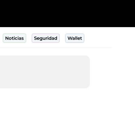
Noticias
Seguridad
Wallet