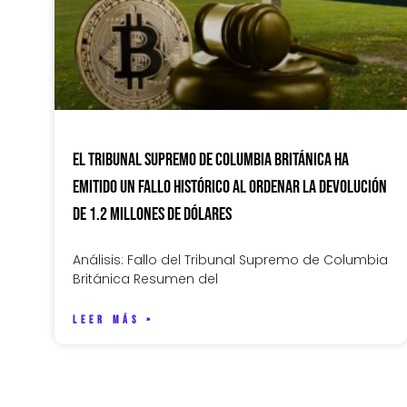
El Tribunal Supremo de Columbia Británica ha
emitido un fallo histórico al ordenar la devolución
de 1.2 millones de dólares
Análisis: Fallo del Tribunal Supremo de Columbia
Británica Resumen del
LEER MÁS »