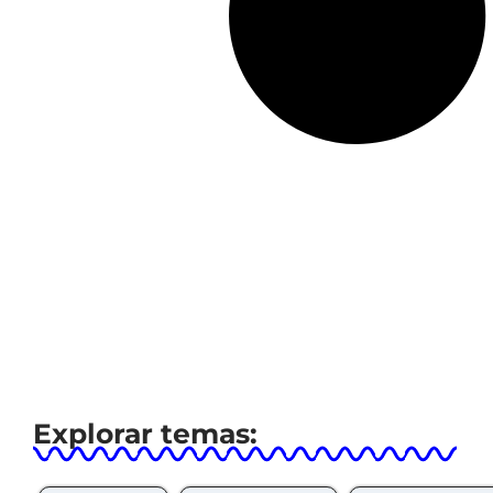
Explorar temas: