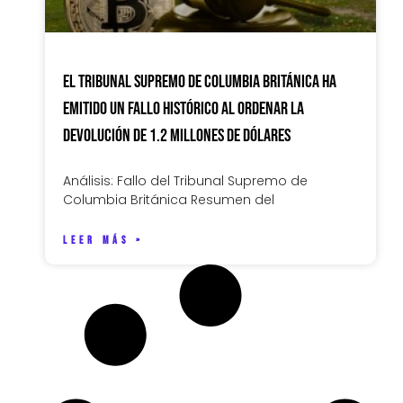
El Tribunal Supremo de Columbia Británica ha
emitido un fallo histórico al ordenar la
devolución de 1.2 millones de dólares
Análisis: Fallo del Tribunal Supremo de
Columbia Británica Resumen del
LEER MÁS »