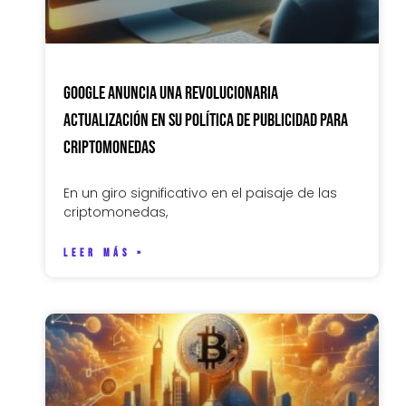
Google Anuncia una Revolucionaria
Actualización en su Política de Publicidad para
Criptomonedas
En un giro significativo en el paisaje de las
criptomonedas,
LEER MÁS »