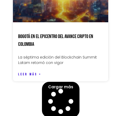
Bogotá en el epicentro del avance cripto en
Colombia
La séptima edición del Blockchain Summit
Latam retornó con vigor
LEER MÁS »
Cargar más