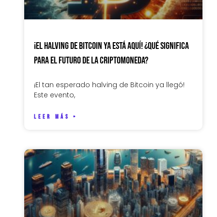
¡El Halving de Bitcoin ya está aquí! ¿Qué significa
para el futuro de la criptomoneda?
¡El tan esperado halving de Bitcoin ya llegó!
Este evento,
LEER MÁS »