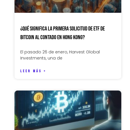
¿Qué significa la primera solicitud de ETF de
bitcoin al contado en Hong Kong?
El pasado 26 de enero, Harvest Global
Investments, una de
LEER MÁS »