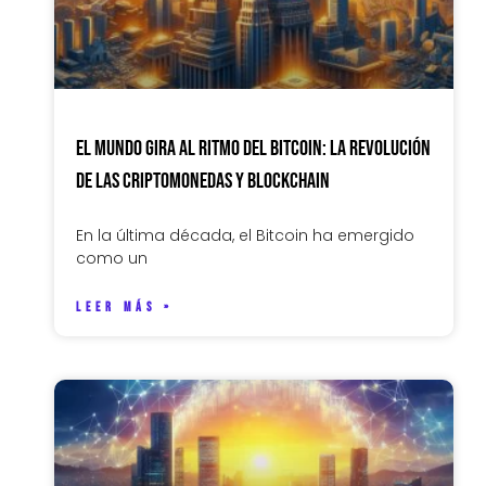
El Mundo Gira al Ritmo del Bitcoin: La Revolución
de las Criptomonedas y Blockchain
En la última década, el Bitcoin ha emergido
como un
LEER MÁS »