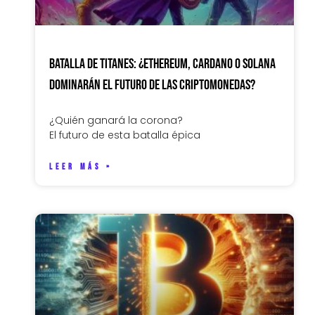
Batalla de titanes: ¿Ethereum, Cardano o Solana
dominarán el futuro de las criptomonedas?
¿Quién ganará la corona?
El futuro de esta batalla épica
LEER MÁS »